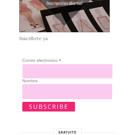
Inscribete ya
*
Correo electronico
Nombre
GRATUITO