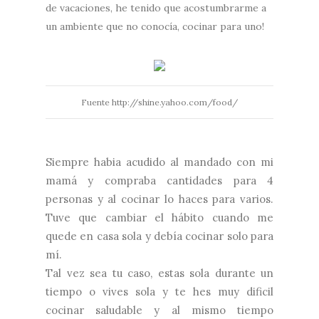
de vacaciones, he tenido que acostumbrarme a
un ambiente que no conocía, cocinar para uno!
Fuente http://shine.yahoo.com/food/
Siempre habia acudido al mandado con mi
mamá y compraba cantidades para 4
personas y al cocinar lo haces para varios.
Tuve que cambiar el hábito cuando me
quede en casa sola y debía cocinar solo para
mí.
Tal vez sea tu caso, estas sola durante un
tiempo o vives sola y te hes muy dificil
cocinar saludable y al mismo tiempo