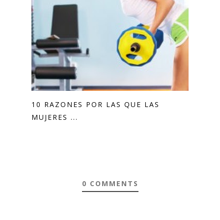
10 RAZONES POR LAS QUE LAS
MUJERES ...
0 COMMENTS