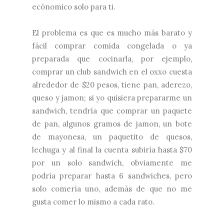
ecónomico solo para ti.
El problema es que es mucho más barato y
fácil comprar comida congelada o ya
preparada que cocinarla, por ejemplo,
comprar un club sandwich en el oxxo cuesta
alrededor de $20 pesos, tiene pan, aderezo,
queso y jamon; si yo quisiera prepararme un
sandwich, tendría que comprar un paquete
de pan, algunos gramos de jamon, un bote
de mayonesa, un paquetito de quesos,
lechuga y al final la cuenta subiría hasta $70
por un solo sandwich, obviamente me
podría preparar hasta 6 sandwiches, pero
solo comería uno, además de que no me
gusta comer lo mismo a cada rato.