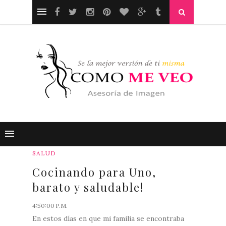
SALUD
Cocinando para Uno,
barato y saludable!
4:50:00 P.M.
En estos días en que mi familia se encontraba