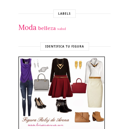
LABELS
Moda
belleza
salud
IDENTIFICA TU FIGURA