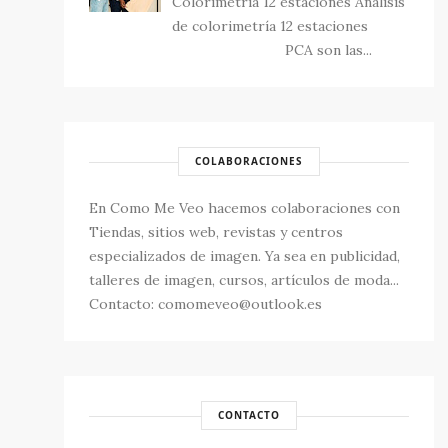
Colorimetría 12 estaciones Análisis
de colorimetría 12 estaciones
PCA son las...
COLABORACIONES
En Como Me Veo hacemos colaboraciones con
Tiendas, sitios web, revistas y centros
especializados de imagen. Ya sea en publicidad,
talleres de imagen, cursos, artículos de moda...
Contacto: comomeveo@outlook.es
CONTACTO