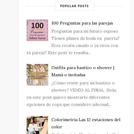
POPULAR POSTS
100 Preguntas para las parejas
Preguntas para mi futuro esposo
Tienes planes de boda en puerta?
Eres recién casado o ya vives con
tu pareja? Este post te resulta...
Outfits para bautizo o shower |
Mamá o invitadas
¿Cómo vestir para un bautizo o
shower? VIDEO AL FINAL Hola,
en este post quiero mostrarte diferentes
opciones de ropa que considero adecuad...
Colorimetria Las 12 estaciones del
color