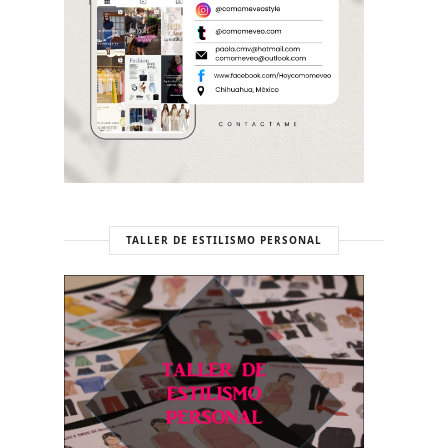
TALLER DE ESTILISMO PERSONAL