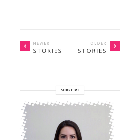
NEWER
OLDER
STORIES
STORIES
SOBRE MI