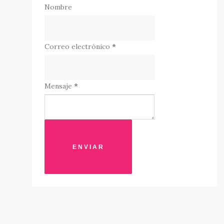
Nombre
Correo electrónico
*
Mensaje
*