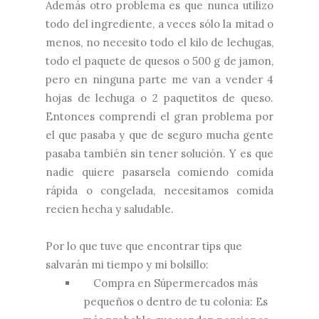
Además otro problema es que nunca utilizo
todo del ingrediente, a veces sólo la mitad o
menos, no necesito todo el kilo de lechugas,
todo el paquete de quesos o 500 g de jamon,
pero en ninguna parte me van a vender 4
hojas de lechuga o 2 paquetitos de queso.
Entonces comprendí el gran problema por
el que pasaba y que de seguro mucha gente
pasaba también sin tener solución. Y es que
nadie quiere pasarsela comiendo comida
rápida o congelada, necesitamos comida
recien hecha y saludable.
Por lo que tuve que encontrar tips que
salvarán mi tiempo y mi bolsillo:
Compra en Súpermercados más
pequeños o dentro de tu colonia: Es