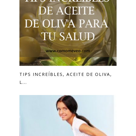
TIPS INCREÍBLES, ACEITE DE OLIVA,
L...