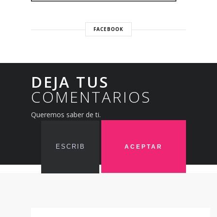
FACEBOOK
DEJA TUS
COMENTARIOS
Queremos saber de ti.