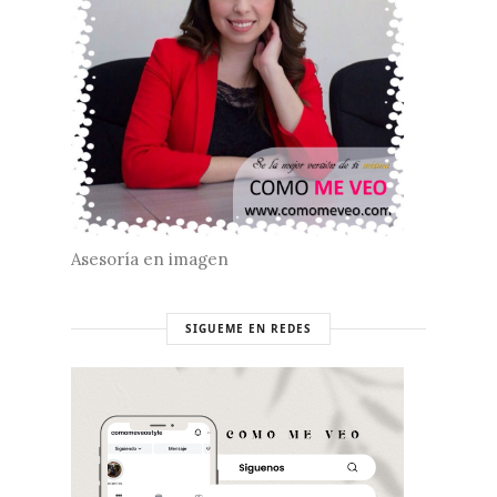
Asesoría en imagen
SIGUEME EN REDES