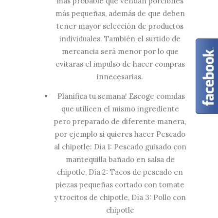
más probable que vendan porciones
más pequeñas, además de que deben
tener mayor selección de productos
individuales. También el surtido de
mercancia será menor por lo que
evitaras el impulso de hacer compras
innecesarias.
Planifica tu semana! Escoge comidas
que utilicen el mismo ingrediente
pero preparado de diferente manera,
por ejemplo si quieres hacer Pescado
al chipotle: Día 1: Pescado guisado con
mantequilla bañado en salsa de
chipotle, Día 2: Tacos de pescado en
piezas pequeñas cortado con tomate
y trocitos de chipotle, Día 3: Pollo con
chipotle