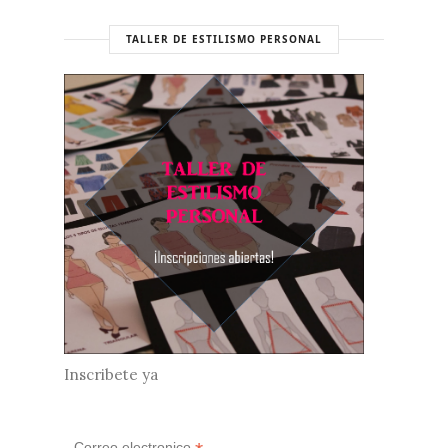
TALLER DE ESTILISMO PERSONAL
Inscribete ya
Correo electronico