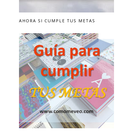
AHORA SI CUMPLE TUS METAS