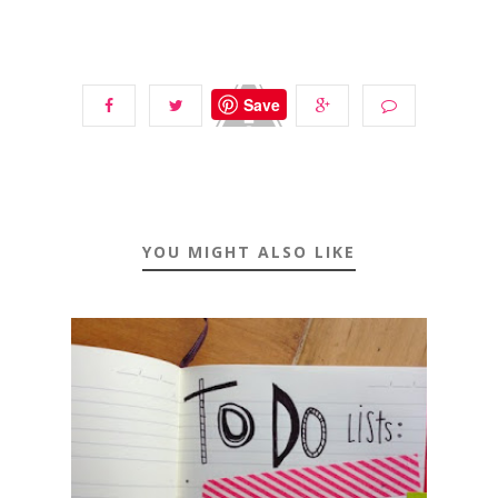
Save
YOU MIGHT ALSO LIKE