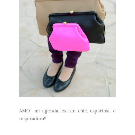
AMO mi agenda, es tan chic, espaciosa e
inspiradora!!