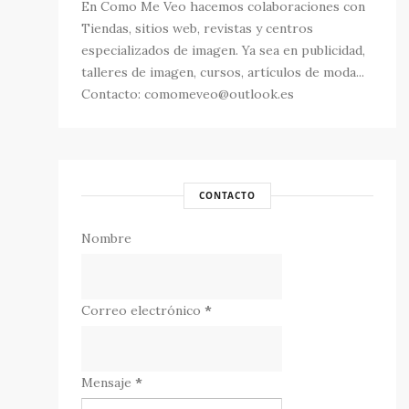
En Como Me Veo hacemos colaboraciones con
Tiendas, sitios web, revistas y centros
especializados de imagen. Ya sea en publicidad,
talleres de imagen, cursos, artículos de moda...
Contacto: comomeveo@outlook.es
CONTACTO
Nombre
Correo electrónico
*
Mensaje
*