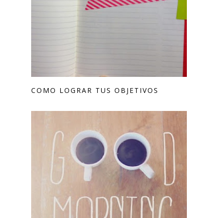
COMO LOGRAR TUS OBJETIVOS