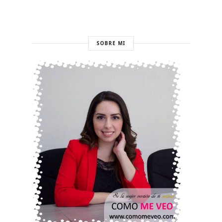
SOBRE MI