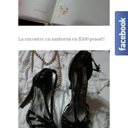
La encontre en sanborns en $300 pesos!!!