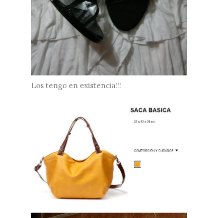
Los tengo en existencia!!!