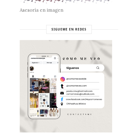
Asesoría en imagen
SIGUEME EN REDES