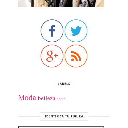
LABELS
Moda
belleza
salud
IDENTIFICA TU FIGURA