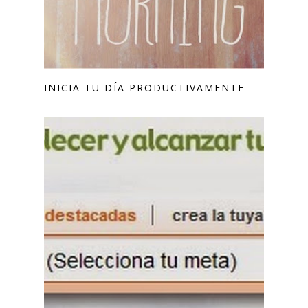
INICIA TU DÍA PRODUCTIVAMENTE