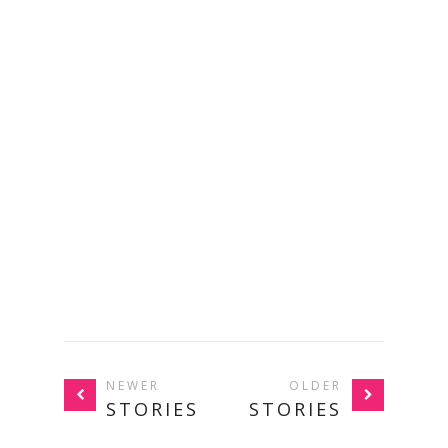
NEWER
OLDER
STORIES
STORIES