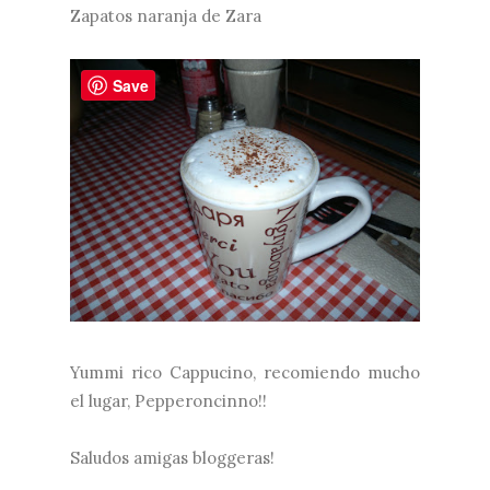
Zapatos naranja de Zara
Save
Yummi rico Cappucino, recomiendo mucho
el lugar, Pepperoncinno!!
Saludos amigas bloggeras!