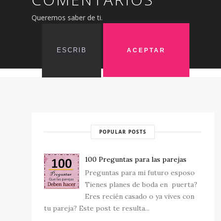
Queremos saber de ti.
POPULAR POSTS
100 Preguntas para las parejas
Preguntas para mi futuro esposo
Tienes planes de boda en puerta?
Eres recién casado o ya vives con
tu pareja? Este post te resulta...