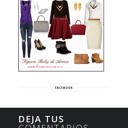
FACEBOOK
DEJA TUS
COMENTARIOS