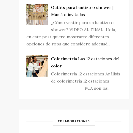
Outfits para bautizo o shower |
Mamá o invitadas
¿Cómo vestir para un bautizo o
shower? VIDEO AL FINAL Hola,
en este post quiero mostrarte diferentes
opciones de ropa que considero adecuad...
Colorimetria Las 12 estaciones del
color
Colorimetría 12 estaciones Análisis
de colorimetría 12 estaciones
PCA son las...
COLABORACIONES