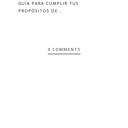
GUÍA PARA CUMPLIR TUS
PROPÓSITOS DE...
0 COMMENTS