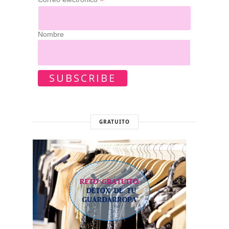
*
Nombre
GRATUITO