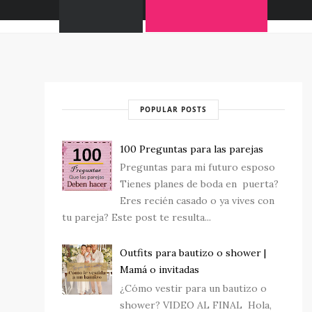
POPULAR POSTS
100 Preguntas para las parejas
Preguntas para mi futuro esposo
Tienes planes de boda en puerta?
Eres recién casado o ya vives con
tu pareja? Este post te resulta...
Outfits para bautizo o shower |
Mamá o invitadas
¿Cómo vestir para un bautizo o
shower? VIDEO AL FINAL Hola,