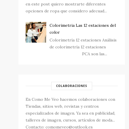
en este post quiero mostrarte diferentes
opciones de ropa que considero adecuad...
Colorimetria Las 12 estaciones del
color
Colorimetría 12 estaciones Análisis
de colorimetría 12 estaciones
PCA son las...
COLABORACIONES
En Como Me Veo hacemos colaboraciones con
Tiendas, sitios web, revistas y centros
especializados de imagen. Ya sea en publicidad,
talleres de imagen, cursos, artículos de moda...
Contacto: comomeveo@outlook.es