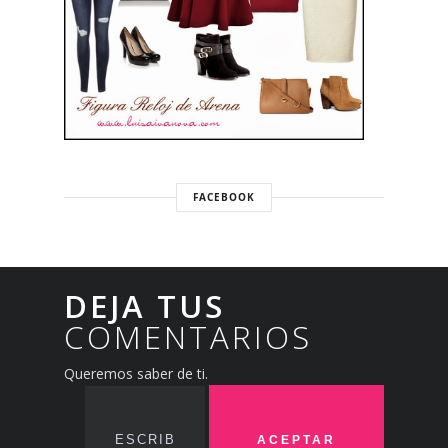
FACEBOOK
DEJA TUS
COMENTARIOS
Queremos saber de ti.