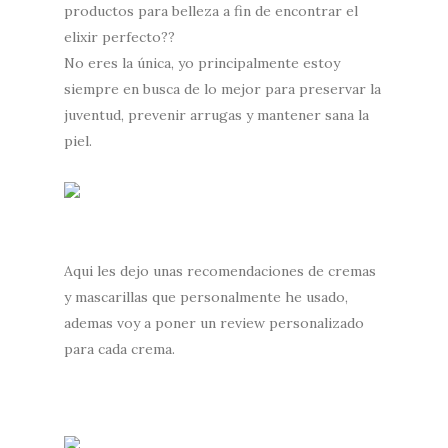
productos para belleza a fin de encontrar el
elixir perfecto??
No eres la única, yo principalmente estoy
siempre en busca de lo mejor para preservar la
juventud, prevenir arrugas y mantener sana la
piel.
Aqui les dejo unas recomendaciones de cremas
y mascarillas que personalmente he usado,
ademas voy a poner un review personalizado
para cada crema.