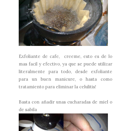
Exfoliante de cafe, creeme, esto es de lo
mas facil y efectivo, ya que se puede utilizar
literalmente para todo, desde exfoliante
para un buen manicure, o hasta como
tratamiento para eliminar la celulitis!
Basta con añadir unas cucharadas de miel o
de sabila