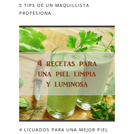
5 TIPS DE UN MAQUILLISTA
PROFESIONA...
4 LICUADOS PARA UNA MEJOR PIEL