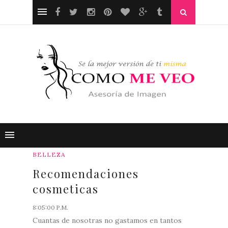
BELLEZA
Recomendaciones
cosmeticas
8:05:00 P.M.
Cuantas de nosotras no gastamos en tantos