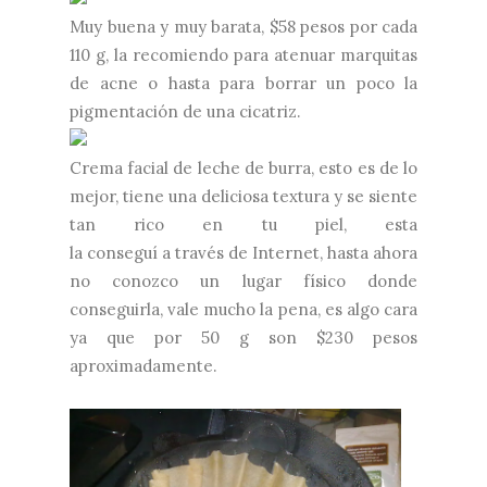
Muy buena y muy barata, $58 pesos por cada
110 g, la recomiendo para atenuar marquitas
de acne o hasta para borrar un poco la
pigmentación de una cicatriz.
Crema facial de leche de burra, esto es de lo
mejor, tiene una deliciosa textura y se siente
tan rico en tu piel, esta
la conseguí a través de Internet, hasta ahora
no conozco un lugar físico donde
conseguirla, vale mucho la pena, es algo cara
ya que por 50 g son $230 pesos
aproximadamente.