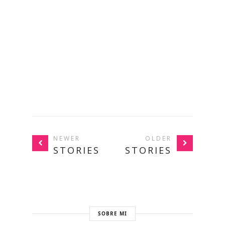
NEWER
OLDER
STORIES
STORIES
SOBRE MI