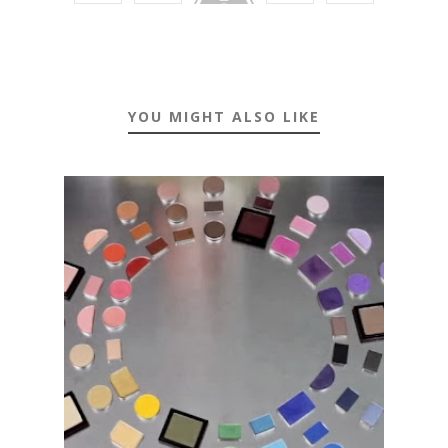
YOU MIGHT ALSO LIKE