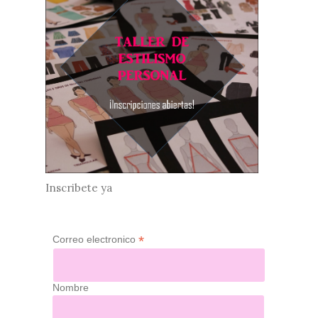
Inscribete ya
*
Correo electronico
Nombre