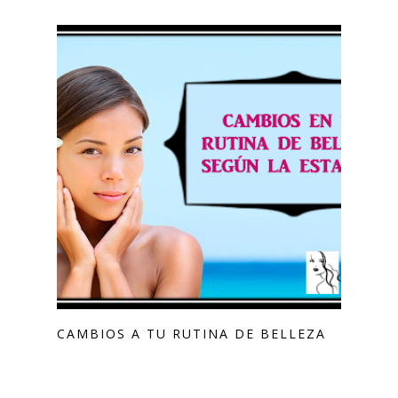
CAMBIOS A TU RUTINA DE BELLEZA