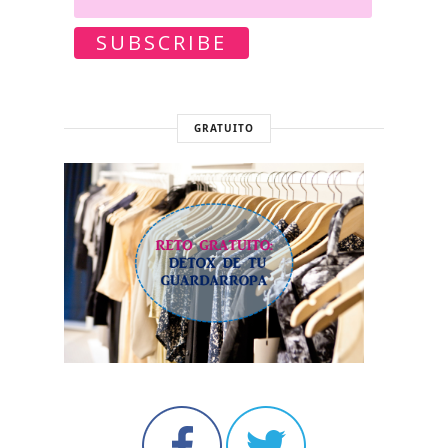
GRATUITO