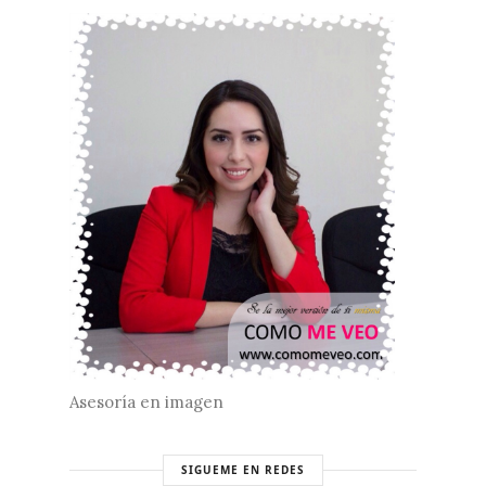
Asesoría en imagen
SIGUEME EN REDES