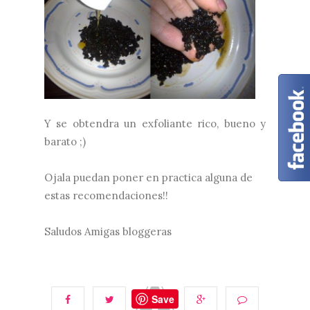
Y se obtendra un exfoliante rico, bueno y
barato ;)
Ojala puedan poner en practica alguna de
estas recomendaciones!!
Saludos Amigas bloggeras
Save