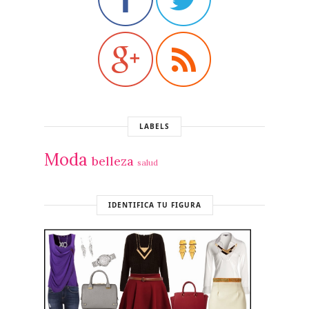
LABELS
Moda
belleza
salud
IDENTIFICA TU FIGURA