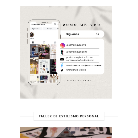
TALLER DE ESTILISMO PERSONAL