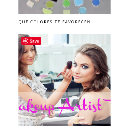
QUE COLORES TE FAVORECEN
Save