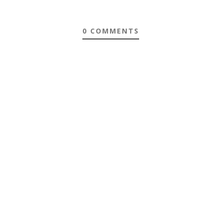
0 COMMENTS