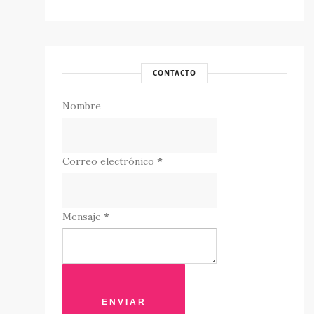
CONTACTO
Nombre
Correo electrónico
*
Mensaje
*