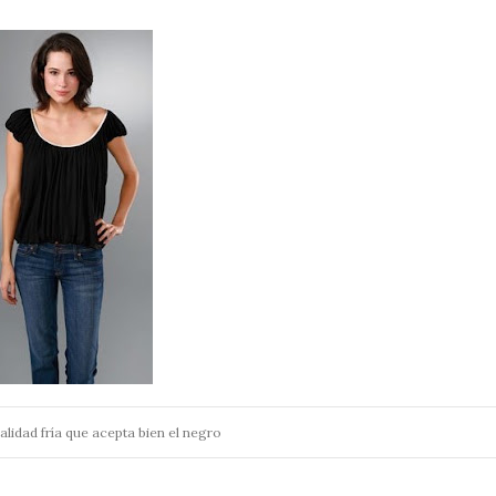
lidad fría que acepta bien el negro