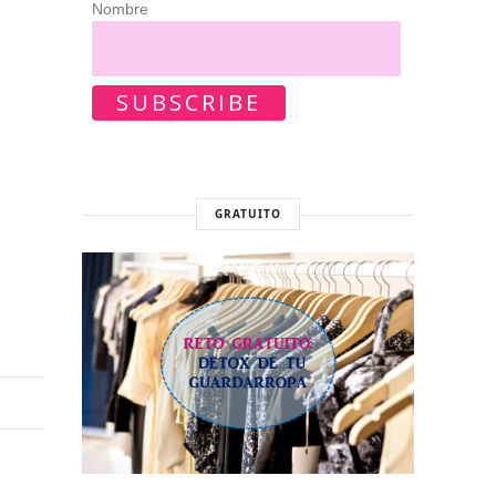
Nombre
GRATUITO