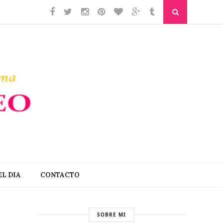
L DIA
CONTACTO
SOBRE MI