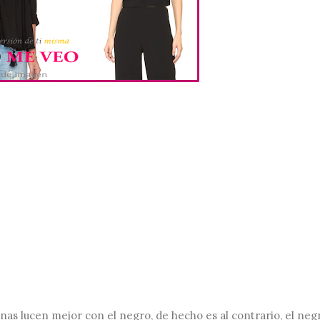
as lucen mejor con el negro, de hecho es al contrario, el neg