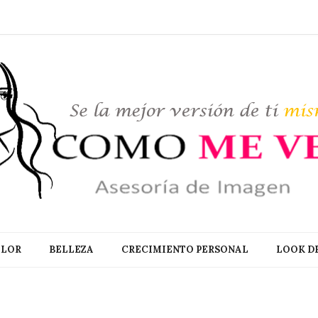
LOR
BELLEZA
CRECIMIENTO PERSONAL
LOOK DE