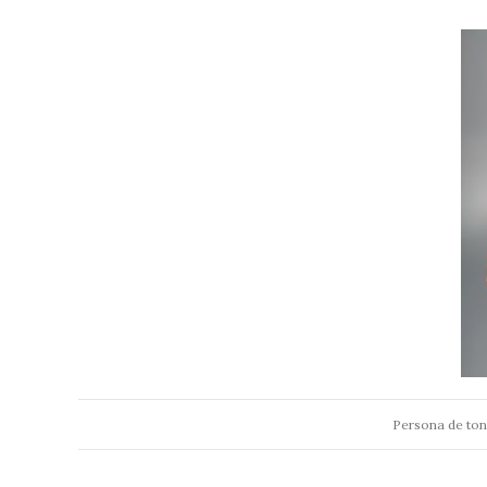
Persona de tona