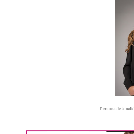
Persona de tonalid