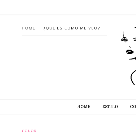
HOME
¿QUÉ ES COMO ME VEO?
HOME
ESTILO
CO
COLOR