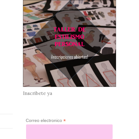
Inscribete ya
*
Correo electronico