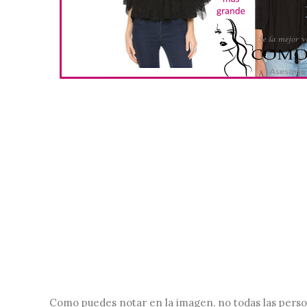
Como puedes notar en la imagen, no todas las person