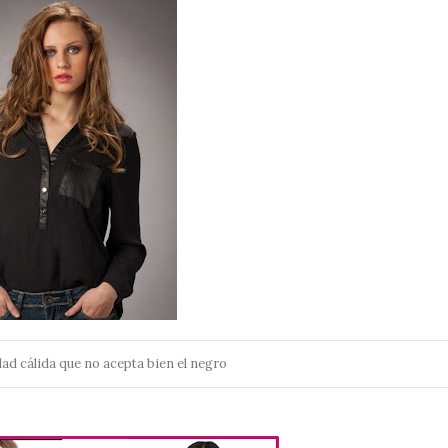
ad cálida que no acepta bien el negro